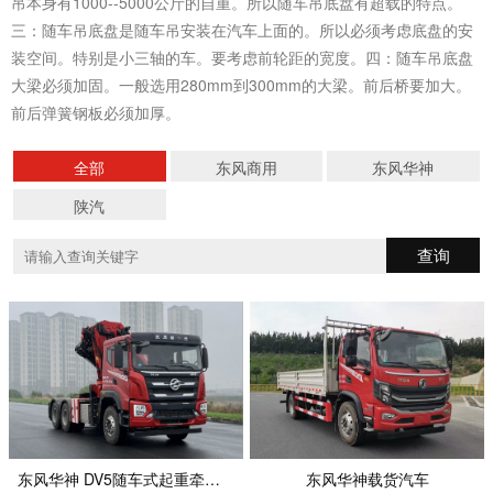
吊本身有1000--5000公斤的自重。所以随车吊底盘有超载的特点。
三：随车吊底盘是随车吊安装在汽车上面的。所以必须考虑底盘的安
装空间。特别是小三轴的车。要考虑前轮距的宽度。四：随车吊底盘
大梁必须加固。一般选用280mm到300mm的大梁。前后桥要加大。
前后弹簧钢板必须加厚。
全部
东风商用
东风华神
陕汽
查询
东风华神 DV5随车式起重牵引运输车
东风华神载货汽车