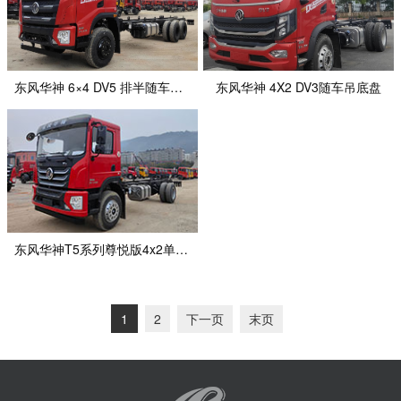
东风华神 6×4 DV5 排半随车吊底盘
东风华神 4X2 DV3随车吊底盘
东风华神T5系列尊悦版4x2单排随车吊底盘
1
2
下一页
末页