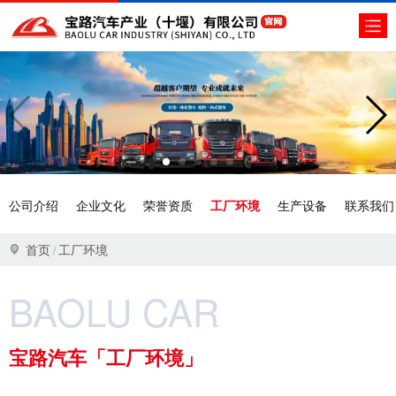
公司介绍
企业文化
荣誉资质
工厂环境
生产设备
联系我们
首页
工厂环境
/
BAOLU CAR
宝路汽车「工厂环境」