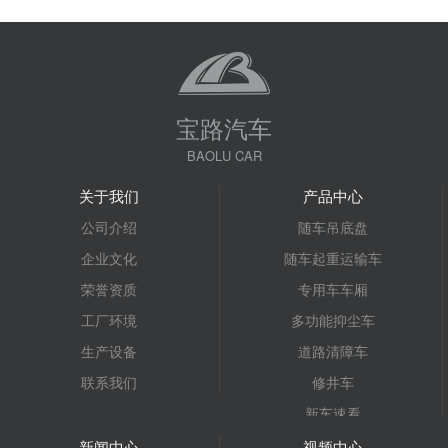
宝路汽车
BAOLU CAR
关于我们
产品中心
公司介绍
随车吊底盘
企业文化
随车起重运输车
荣誉资质
专用车车厢
工厂环境
多功能抑尘车
生产设备
道路清障车
联系我们
修井车
新车速看
仓栅车
新闻中心
视频中心