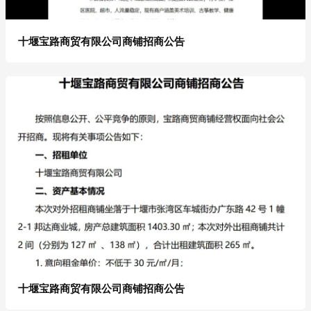
十堰宝路商贸有限公司商铺招商公告
十堰宝路商贸有限公司商铺招商公告