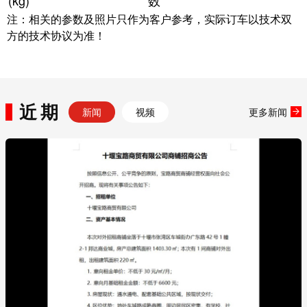
(kg)
数
注：相关的参数及照片只作为客户参考，实际订车以技术双
方的技术协议为准！
近期
新闻
视频
更多新闻