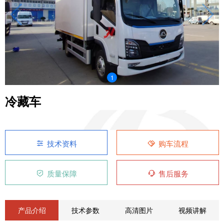
1
冷藏车
技术资料
购车流程
质量保障
售后服务
产品介绍
技术参数
高清图片
视频讲解