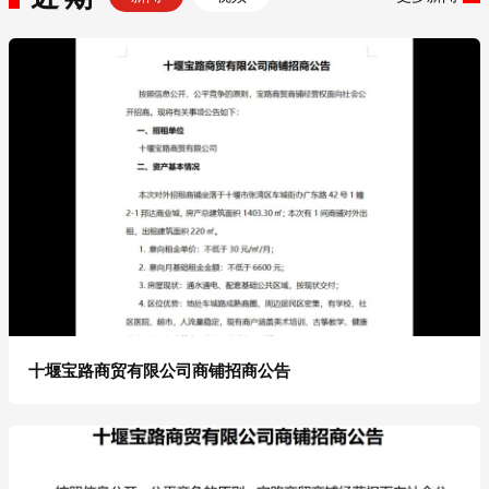
十堰宝路商贸有限公司商铺招商公告