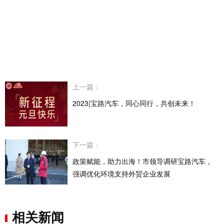
上一篇：
2023|宝路汽车，同心同行，共创未来！
下一篇：
政策赋能，助力出海！市领导调研宝路汽车，
强调优化环境支持外贸企业发展
相关新闻