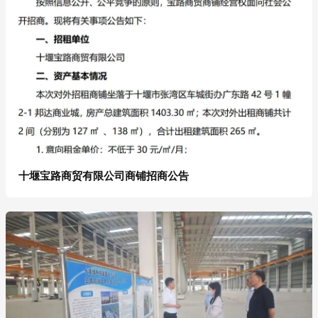
十堰宝路商贸有限公司商铺招商公告