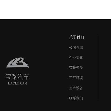
关于我们
公司介绍
企业文化
荣誉资质
宝路汽车
工厂环境
BAOLU CAR
生产设备
联系我们