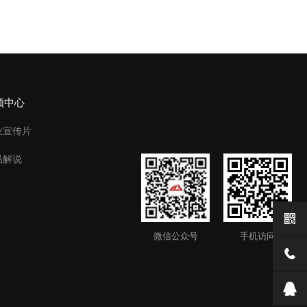
频中心
业宣传片
品解说
微信公众号
手机访问