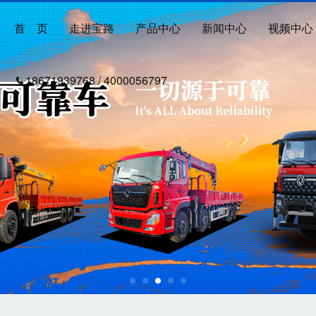
首 页
走进宝路
产品中心
新闻中心
视频中心
18671939768 / 4000056797