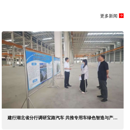
更多新闻
建行湖北省分行调研宝路汽车 共推专用车绿色智造与产业升级