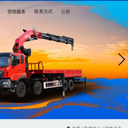
营销服务
联系方式
公告