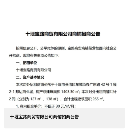
十堰宝路商贸有限公司商铺招商公告