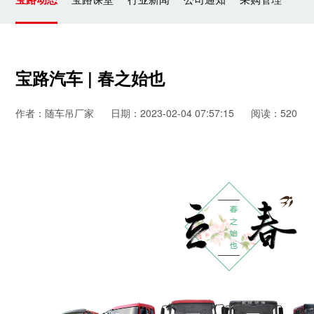
宝路汽车 | 春之始也
作者：随车吊厂家
日期：2023-02-04 07:57:15
阅读：520