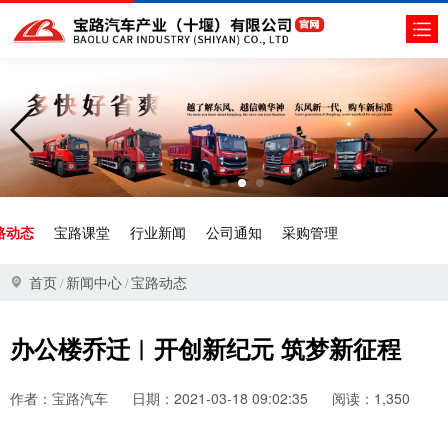
路动态
宝路课堂
行业新闻
公司通知
采购管理
首页
新闻中心
宝路动态
/
/
办公楼乔迁︱开创新纪元 筑梦新征程
作者：宝路汽车
日期：2021-03-18 09:02:35
阅读：1,350