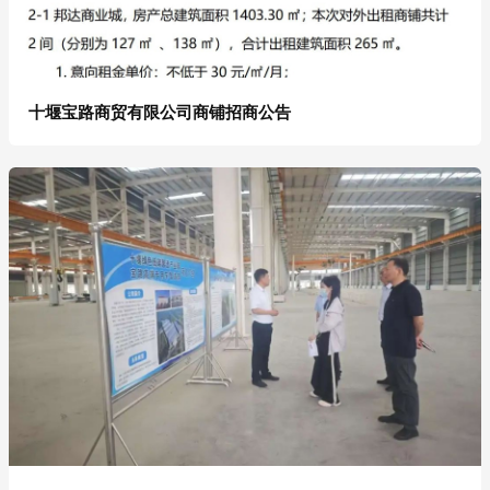
十堰宝路商贸有限公司商铺招商公告