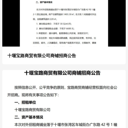
十堰宝路商贸有限公司商铺招商公告