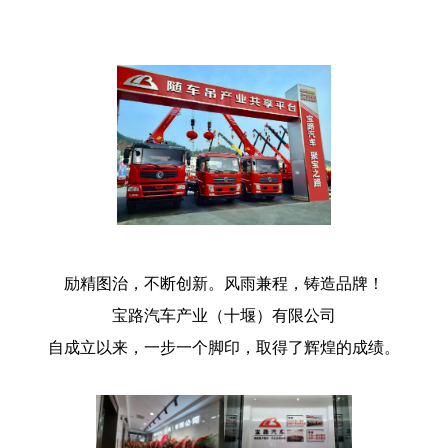
励精图治，不断创新。风雨兼程，铸造品牌！
宝路汽车产业（十堰）有限公司
自成立以来，一步一个脚印，取得了辉煌的成绩。