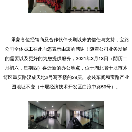
承蒙各位经销商及合作伙伴长期以来的信任与支持，宝路
公司全体员工在此向您表示由衷的感谢！随着公司业务发展
的需要以及更好的为您提供服务，2021年3月18日（阴历二
月初六，星期四）喜迁新的办公地点，位于湖北省十堰市茅
箭区重庆路汉成天地2号写字楼的29层。改装车间和宝路产业
园地址不变（十堰经济技术开发区白浪中路59号）。