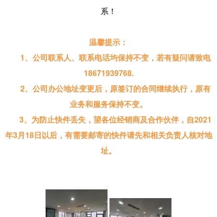
系！
温馨提示：
1、公司联系人、联系电话均保持不变，若有疑问请致电
18671939768.
2、公司办公地址变更后，原签订的合同继续执行，原有
业务和服务保持不变。
3、为防止快件丢失，望各位经销商及合作伙伴，自2021
年3月18日以后，有需要邮寄的快件请先和相关负责人核对地
址。