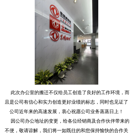
此次办公室的搬迁不仅给员工创造了良好的工作环境，而
且是公司有信心和实力创造更好业绩的标志，同时也见证了
公司近年来的高速发展，衷心祝愿公司业务蒸蒸日上！
因公司办公地址的变更，给各位经销商及合作伙伴带来的
不便，敬请谅解，我们将一如既往的和您保持愉快的合作关