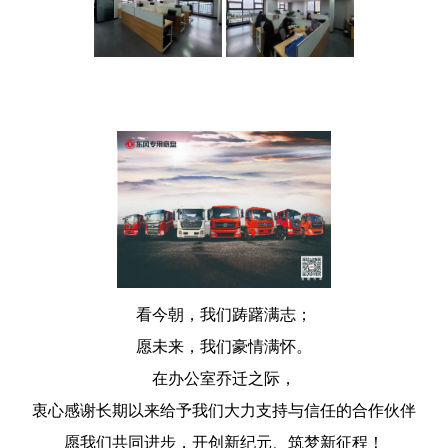
看今朝，我们踌躇满志；
愿未来，我们豪情满怀。
在办公室乔迁之际，
衷心感谢长期以来给予我们大力支持与信任的合作伙伴
愿我们共同进步，开创新纪元、筑梦新征程！